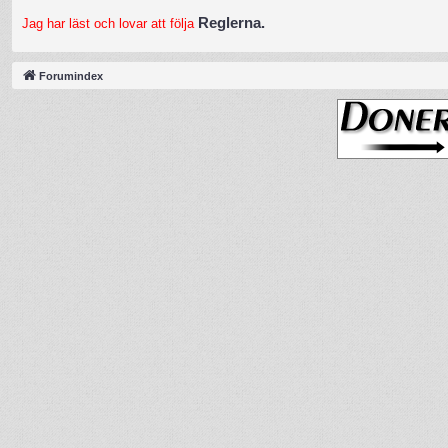
Reglerna.
Jag har läst och lovar att följa
Forumindex