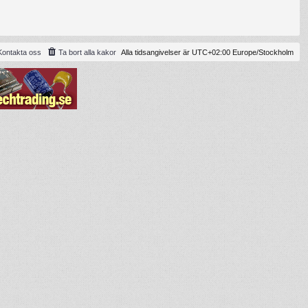
Kontakta oss
Ta bort alla kakor
Alla tidsangivelser är UTC+02:00 Europe/Stockholm