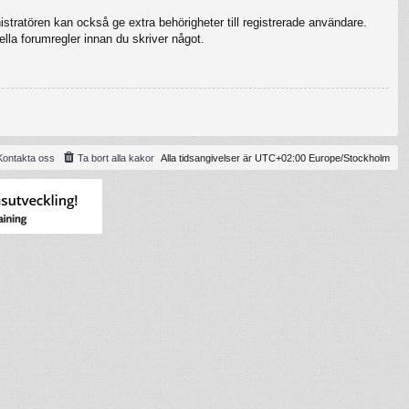
stratören kan också ge extra behörigheter till registrerade användare.
ella forumregler innan du skriver något.
Kontakta oss
Ta bort alla kakor
Alla tidsangivelser är UTC+02:00 Europe/Stockholm