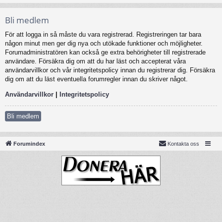
Bli medlem
För att logga in så måste du vara registrerad. Registreringen tar bara
någon minut men ger dig nya och utökade funktioner och möjligheter.
Forumadministratören kan också ge extra behörigheter till registrerade
användare. Försäkra dig om att du har läst och accepterat våra
användarvillkor och vår integritetspolicy innan du registrerar dig. Försäkra
dig om att du läst eventuella forumregler innan du skriver något.
Användarvillkor
|
Integritetspolicy
Bli medlem
Forumindex
Kontakta oss