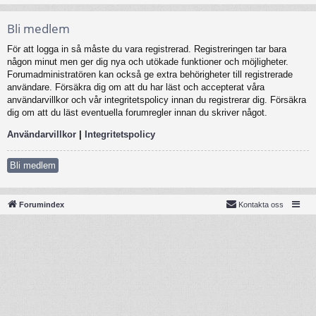
Bli medlem
För att logga in så måste du vara registrerad. Registreringen tar bara
någon minut men ger dig nya och utökade funktioner och möjligheter.
Forumadministratören kan också ge extra behörigheter till registrerade
användare. Försäkra dig om att du har läst och accepterat våra
användarvillkor och vår integritetspolicy innan du registrerar dig. Försäkra
dig om att du läst eventuella forumregler innan du skriver något.
Användarvillkor
|
Integritetspolicy
Bli medlem
Forumindex
Kontakta oss