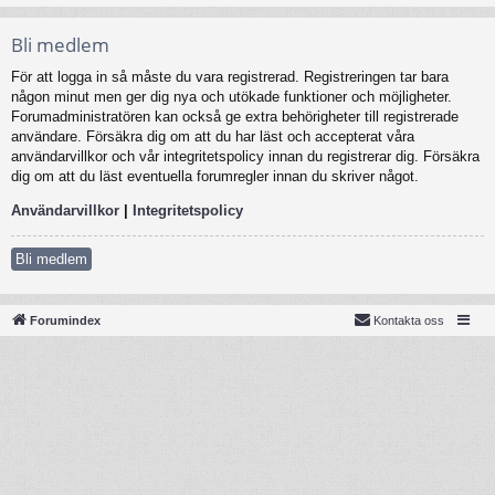
Bli medlem
För att logga in så måste du vara registrerad. Registreringen tar bara
någon minut men ger dig nya och utökade funktioner och möjligheter.
Forumadministratören kan också ge extra behörigheter till registrerade
användare. Försäkra dig om att du har läst och accepterat våra
användarvillkor och vår integritetspolicy innan du registrerar dig. Försäkra
dig om att du läst eventuella forumregler innan du skriver något.
Användarvillkor
|
Integritetspolicy
Bli medlem
Forumindex
Kontakta oss