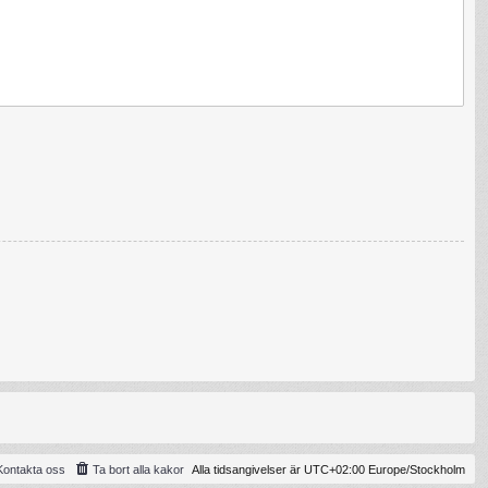
Kontakta oss
Ta bort alla kakor
Alla tidsangivelser är UTC+02:00 Europe/Stockholm