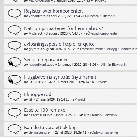
av
PatrickOhlson
»
6 augusti 2026, 12:57:33
» i
Projekt
Register över komponenter.
av
xenonfire
»
23 april 2023, 22:01:54
» i
Mjukvara / Litteratur
Natriumjonbatterier för hemmabruk?
av
AndersG
»
6 augusti 2026, 07:43:07
» i
Övriga komponenter
avlösningsspets dil tcp eller quico
av
grym
»
3 augusti 2026, 10:51:28
» i
Mätinstrument / Verktyg / Labbutrust
Senaste reparationen
av
hassefikonkasse
»
14 augusti 2010, 20:45:24
» i
Allmän Elektronik
Huggbäverns synttråd (nytt namn)
av
HUGGBÄVERN
»
11 mars 2016, 12:49:43
» i
Projekt
Elmoppe röd
av
l2t
»
24 april 2026, 19:14:18
» i
Projekt
Esselte 100 remake
av
esselte100fun
»
1 mars 2025, 16:24:01
» i
Allmän Elektronik
Kan detta vara ett ok köp
av
SeniorLemuren
»
27 juli 2026, 18:39:41
» i
Optokomponenter