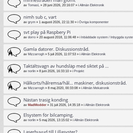
av
TomasL
»
28 juni 2026, 20:16:07
» i
Allmän Elektronik
nimh sub c, vart
av
grym
»
1 augusti 2026, 22:11:30
» i
Övriga komponenter
svt play på Raspbery Pi
av
dorro
»
20 augusti 2018, 11:06:48
» i
Inbäddade system / Inbyggda syste
Gamla datorer. Diskussionstråd.
av
Mizzarrogh
»
5 juli 2026, 11:07:53
» i
Allmän Elektronik
Taktältsvagn av hundsläp med siktet på ...
av
norlin
»
8 juni 2026, 16:33:10
» i
Projekt
Hålkorts/hålremsa/hål... maskiner, diskusionstråd.
av
Mizzarrogh
»
8 maj 2020, 00:33:08
» i
Allmän Mekatronik
Nästan trasig konding
av
MadModder
»
31 juli 2026, 14:35:18
» i
Allmän Elektronik
Elsystem för bilcamping.
av
norlin
»
5 maj 2026, 13:15:02
» i
Allmän Elektronik
Laserhuvud till Lillasyster?