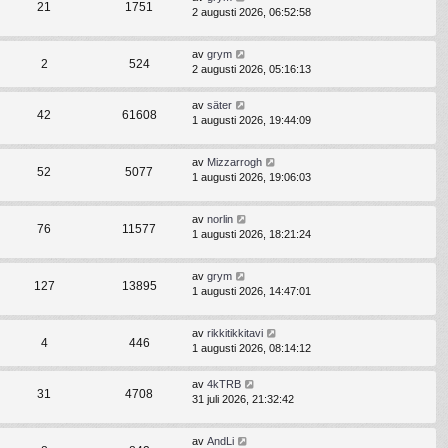
21
1751
2 augusti 2026, 06:52:58
av
grym
2
524
2 augusti 2026, 05:16:13
av
säter
42
61608
1 augusti 2026, 19:44:09
av
Mizzarrogh
52
5077
1 augusti 2026, 19:06:03
av
norlin
76
11577
1 augusti 2026, 18:21:24
av
grym
127
13895
1 augusti 2026, 14:47:01
av
rikkitikkitavi
4
446
1 augusti 2026, 08:14:12
av
4kTRB
31
4708
31 juli 2026, 21:32:42
av
AndLi