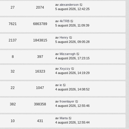
av
alexanderson
27
2074
5 augusti 2026, 12:42:25
av
4kTRB
7621
6863789
5 augusti 2026, 11:09:39
av
Henry
2137
1843815
5 augusti 2026, 09:05:28
av
Mizzarrogh
8
397
4 augusti 2026, 17:23:15
av
Xxyzzy
32
16323
4 augusti 2026, 14:19:29
av
ie
22
1047
4 augusti 2026, 14:08:52
av
frownlayer
382
398358
4 augusti 2026, 12:55:46
av
Marta
10
431
4 augusti 2026, 12:55:44