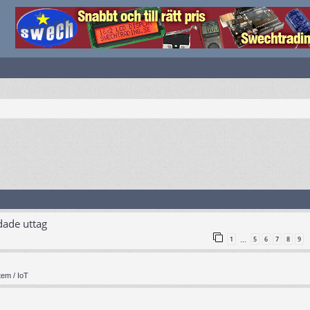
dade uttag
1
5
6
7
8
9
…
em / IoT