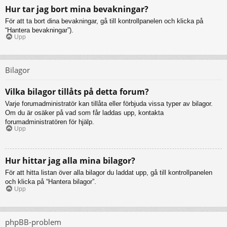
Hur tar jag bort mina bevakningar?
För att ta bort dina bevakningar, gå till kontrollpanelen och klicka på
“Hantera bevakningar”).
Upp
Bilagor
Vilka bilagor tillåts på detta forum?
Varje forumadministratör kan tillåta eller förbjuda vissa typer av bilagor.
Om du är osäker på vad som får laddas upp, kontakta
forumadministratören för hjälp.
Upp
Hur hittar jag alla mina bilagor?
För att hitta listan över alla bilagor du laddat upp, gå till kontrollpanelen
och klicka på “Hantera bilagor”.
Upp
phpBB-problem