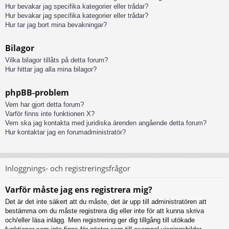
Hur bevakar jag specifika kategorier eller trådar?
Hur bevakar jag specifika kategorier eller trådar?
Hur tar jag bort mina bevakningar?
Bilagor
Vilka bilagor tillåts på detta forum?
Hur hittar jag alla mina bilagor?
phpBB-problem
Vem har gjort detta forum?
Varför finns inte funktionen X?
Vem ska jag kontakta med juridiska ärenden angående detta forum?
Hur kontaktar jag en forumadministratör?
Inloggnings- och registreringsfrågor
Varför måste jag ens registrera mig?
Det är det inte säkert att du måste, det är upp till administratören att
bestämma om du måste registrera dig eller inte för att kunna skriva
och/eller läsa inlägg. Men registrering ger dig tillgång till utökade