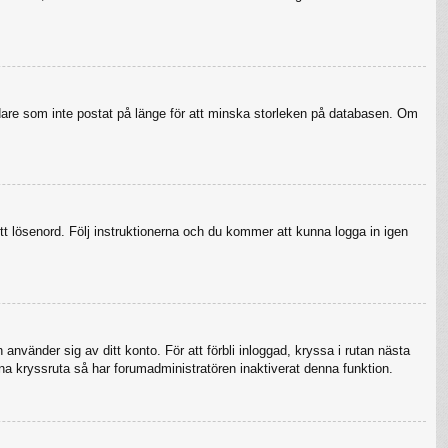
ndare som inte postat på länge för att minska storleken på databasen. Om
tt lösenord. Följ instruktionerna och du kommer att kunna logga in igen
använder sig av ditt konto. För att förbli inloggad, kryssa i rutan nästa
na kryssruta så har forumadministratören inaktiverat denna funktion.