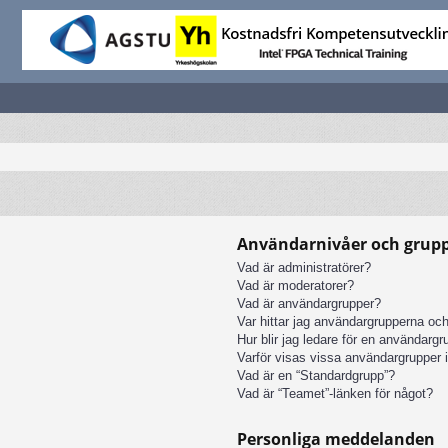
Användarnivåer och grup
Vad är administratörer?
Vad är moderatorer?
Vad är användargrupper?
Var hittar jag användargrupperna och
Hur blir jag ledare för en användarg
Varför visas vissa användargrupper i
Vad är en “Standardgrupp”?
Vad är “Teamet”-länken för något?
Personliga meddelanden