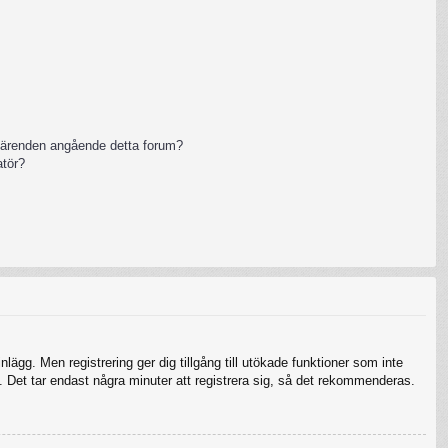
 ärenden angående detta forum?
atör?
nlägg. Men registrering ger dig tillgång till utökade funktioner som inte
 Det tar endast några minuter att registrera sig, så det rekommenderas.