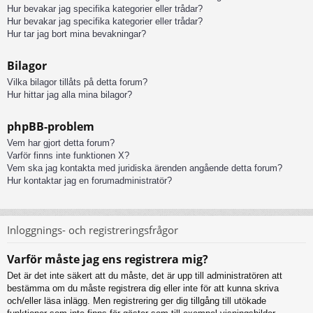
Hur bevakar jag specifika kategorier eller trådar?
Hur bevakar jag specifika kategorier eller trådar?
Hur tar jag bort mina bevakningar?
Bilagor
Vilka bilagor tillåts på detta forum?
Hur hittar jag alla mina bilagor?
phpBB-problem
Vem har gjort detta forum?
Varför finns inte funktionen X?
Vem ska jag kontakta med juridiska ärenden angående detta forum?
Hur kontaktar jag en forumadministratör?
Inloggnings- och registreringsfrågor
Varför måste jag ens registrera mig?
Det är det inte säkert att du måste, det är upp till administratören att
bestämma om du måste registrera dig eller inte för att kunna skriva
och/eller läsa inlägg. Men registrering ger dig tillgång till utökade