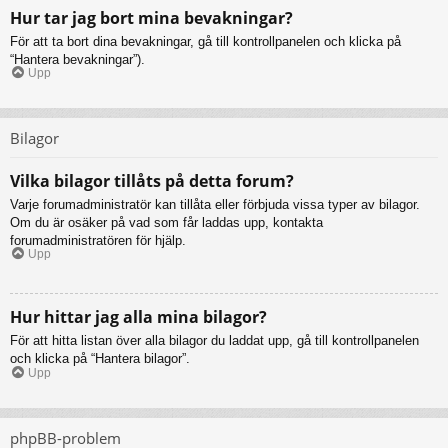
Hur tar jag bort mina bevakningar?
För att ta bort dina bevakningar, gå till kontrollpanelen och klicka på
“Hantera bevakningar”).
Upp
Bilagor
Vilka bilagor tillåts på detta forum?
Varje forumadministratör kan tillåta eller förbjuda vissa typer av bilagor.
Om du är osäker på vad som får laddas upp, kontakta
forumadministratören för hjälp.
Upp
Hur hittar jag alla mina bilagor?
För att hitta listan över alla bilagor du laddat upp, gå till kontrollpanelen
och klicka på “Hantera bilagor”.
Upp
phpBB-problem